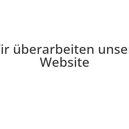
ir überarbeiten unse
Website