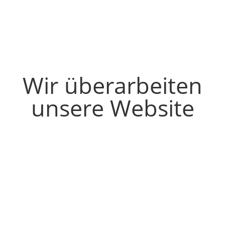
Wir überarbeiten
unsere Website