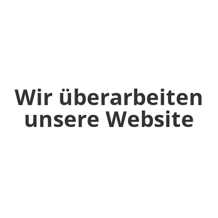
Wir überarbeiten
unsere Website