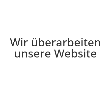
Wir überarbeiten
unsere Website